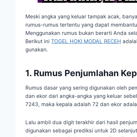
Meski angka yang keluar tampak acak, ban
rumus-rumus tertentu yang dapat membantu m
Menggunakan rumus bukan berarti Anda selal
Berikut ini
TOGEL HOKI MODAL RECEH
adala
gunakan.
1. Rumus Penjumlahan Kep
Rumus dasar yang sering digunakan oleh pe
dan ekor dari angka-angka yang keluar sebe
7243, maka kepala adalah 72 dan ekor adala
Lalu ambil dua digit terakhir dari hasil penju
digunakan sebagai prediksi untuk 2D selanju