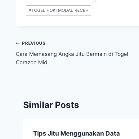
Tags:
#
TOGEL HOKI MODAL RECEH
Post
PREVIOUS
Cara Memasang Angka Jitu Bermain di Togel
navigation
Corazon Mid
Similar Posts
Tips Jitu Menggunakan Data