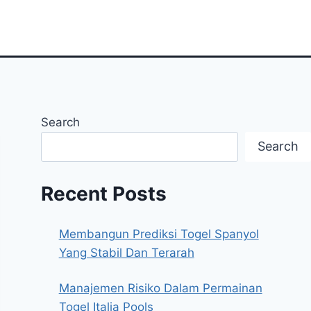
Search
Search
Recent Posts
Membangun Prediksi Togel Spanyol
Yang Stabil Dan Terarah
Manajemen Risiko Dalam Permainan
Togel Italia Pools