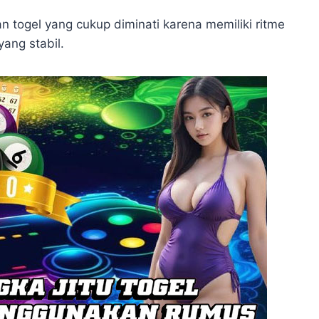
n togel yang cukup diminati karena memiliki ritme
ang stabil.