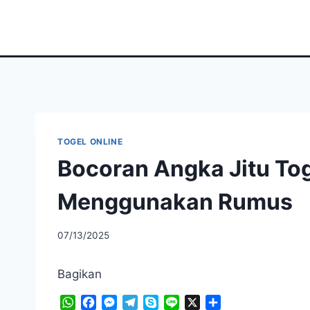
Skip
to
content
TOGEL ONLINE
Bocoran Angka Jitu To
Menggunakan Rumus
07/13/2025
Bagikan
W
F
M
T
S
L
X
S