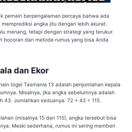
yak pemain berpengalaman percaya bahwa ada
emprediksi angka jitu dengan lebih akurat.
u menang, tetapi dengan strategi yang terukur.
h bocoran dan metode rumus yang bisa Anda
ala dan Ekor
main togel Tasmania 13 adalah penjumlahan kepala
lumnya. Misalnya, jika angka sebelumnya adalah
h 43. Jumlahkan keduanya: 72 + 43 = 115.
mlahan (misalnya 15 dari 115), angka tersebut bisa
tnya. Meski sederhana, rumus ini sering memberi