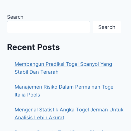
Search
Search
Recent Posts
Membangun Prediksi Togel Spanyol Yang
Stabil Dan Terarah
Manajemen Risiko Dalam Permainan Togel
Italia Pools
Mengenal Statistik Angka Togel Jerman Untuk
Analisis Lebih Akurat