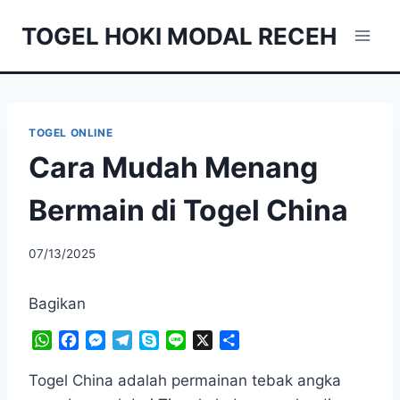
Skip
TOGEL HOKI MODAL RECEH
to
content
TOGEL ONLINE
Cara Mudah Menang
Bermain di Togel China
07/13/2025
Bagikan
W
F
M
T
S
L
X
S
h
a
e
e
k
i
h
a
c
s
l
y
n
a
Togel China adalah permainan tebak angka
t
e
s
e
p
e
r