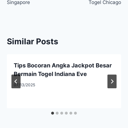
Singapore
Togel Chicago
Similar Posts
Tips Bocoran Angka Jackpot Besar
Bermain Togel Indiana Eve
07/13/2025