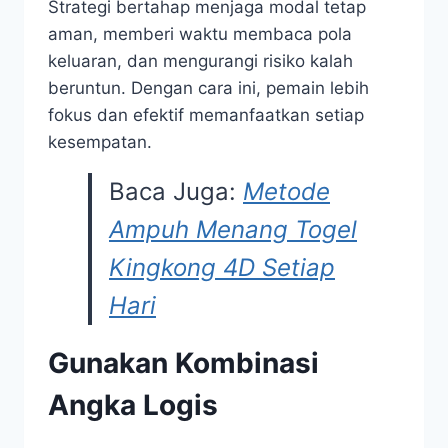
Strategi bertahap menjaga modal tetap
aman, memberi waktu membaca pola
keluaran, dan mengurangi risiko kalah
beruntun. Dengan cara ini, pemain lebih
fokus dan efektif memanfaatkan setiap
kesempatan.
Baca Juga:
Metode
Ampuh Menang Togel
Kingkong 4D Setiap
Hari
Gunakan Kombinasi
Angka Logis