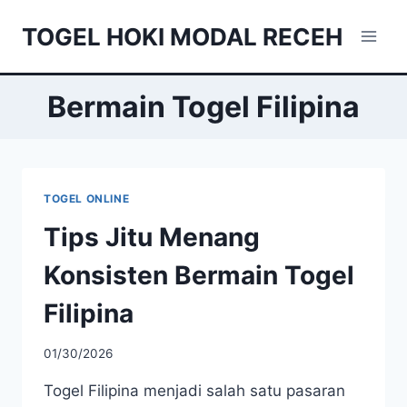
Skip
TOGEL HOKI MODAL RECEH
to
content
Bermain Togel Filipina
TOGEL ONLINE
Tips Jitu Menang
Konsisten Bermain Togel
Filipina
01/30/2026
Togel Filipina menjadi salah satu pasaran