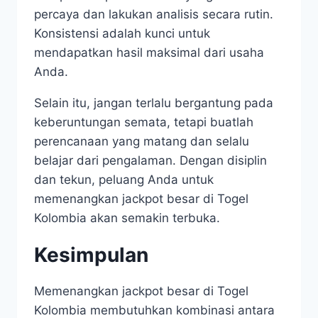
percaya dan lakukan analisis secara rutin.
Konsistensi adalah kunci untuk
mendapatkan hasil maksimal dari usaha
Anda.
Selain itu, jangan terlalu bergantung pada
keberuntungan semata, tetapi buatlah
perencanaan yang matang dan selalu
belajar dari pengalaman. Dengan disiplin
dan tekun, peluang Anda untuk
memenangkan jackpot besar di Togel
Kolombia akan semakin terbuka.
Kesimpulan
Memenangkan jackpot besar di Togel
Kolombia membutuhkan kombinasi antara