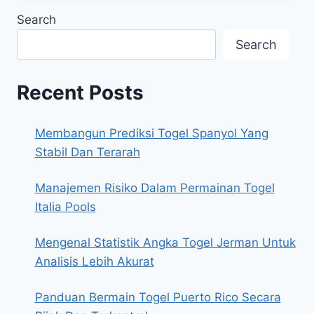
Search
Search
Recent Posts
Membangun Prediksi Togel Spanyol Yang
Stabil Dan Terarah
Manajemen Risiko Dalam Permainan Togel
Italia Pools
Mengenal Statistik Angka Togel Jerman Untuk
Analisis Lebih Akurat
Panduan Bermain Togel Puerto Rico Secara