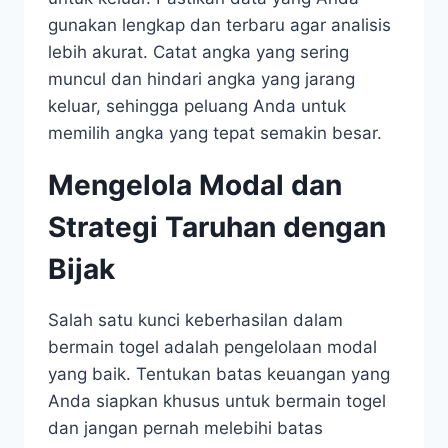
gunakan lengkap dan terbaru agar analisis
lebih akurat. Catat angka yang sering
muncul dan hindari angka yang jarang
keluar, sehingga peluang Anda untuk
memilih angka yang tepat semakin besar.
Mengelola Modal dan
Strategi Taruhan dengan
Bijak
Salah satu kunci keberhasilan dalam
bermain togel adalah pengelolaan modal
yang baik. Tentukan batas keuangan yang
Anda siapkan khusus untuk bermain togel
dan jangan pernah melebihi batas