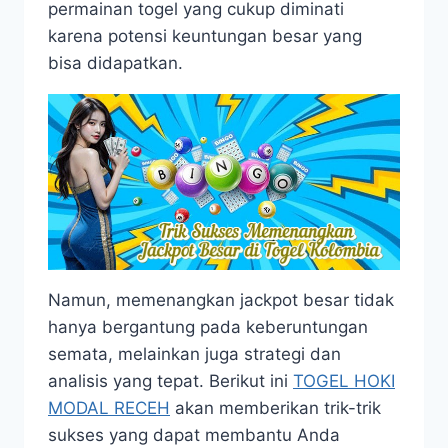
permainan togel yang cukup diminati
karena potensi keuntungan besar yang
bisa didapatkan.
Namun, memenangkan jackpot besar tidak
hanya bergantung pada keberuntungan
semata, melainkan juga strategi dan
analisis yang tepat. Berikut ini
TOGEL HOKI
MODAL RECEH
akan memberikan trik-trik
sukses yang dapat membantu Anda