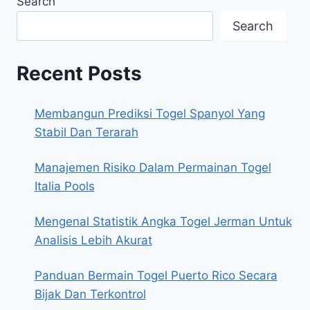
Search
Search
Recent Posts
Membangun Prediksi Togel Spanyol Yang
Stabil Dan Terarah
Manajemen Risiko Dalam Permainan Togel
Italia Pools
Mengenal Statistik Angka Togel Jerman Untuk
Analisis Lebih Akurat
Panduan Bermain Togel Puerto Rico Secara
Bijak Dan Terkontrol