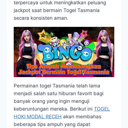
terpercaya untuk meningkatkan peluang
jackpot saat bermain Togel Tasmania
secara konsisten aman.
Permainan togel Tasmania telah lama
menjadi salah satu hiburan favorit bagi
banyak orang yang ingin menguji
keberuntungan mereka. Berikut ini
TOGEL
HOKI MODAL RECEH
akan membahas
beberapa tips ampuh yang dapat