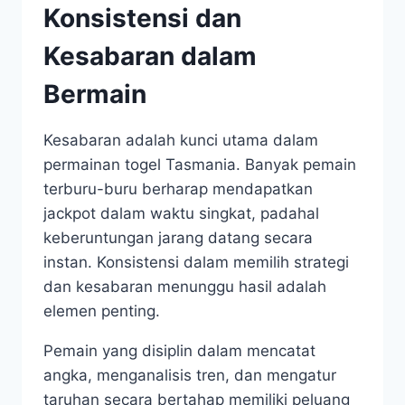
Konsistensi dan
Kesabaran dalam
Bermain
Kesabaran adalah kunci utama dalam
permainan togel Tasmania. Banyak pemain
terburu-buru berharap mendapatkan
jackpot dalam waktu singkat, padahal
keberuntungan jarang datang secara
instan. Konsistensi dalam memilih strategi
dan kesabaran menunggu hasil adalah
elemen penting.
Pemain yang disiplin dalam mencatat
angka, menganalisis tren, dan mengatur
taruhan secara bertahap memiliki peluang