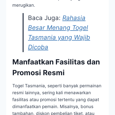
merugikan.
Baca Juga:
Rahasia
Besar Menang Togel
Tasmania yang Wajib
Dicoba
Manfaatkan Fasilitas dan
Promosi Resmi
Togel Tasmania, seperti banyak permainan
resmi lainnya, sering kali menawarkan
fasilitas atau promosi tertentu yang dapat
dimanfaatkan pemain. Misalnya, bonus
tambahan, diskon pembelian tiket, atau