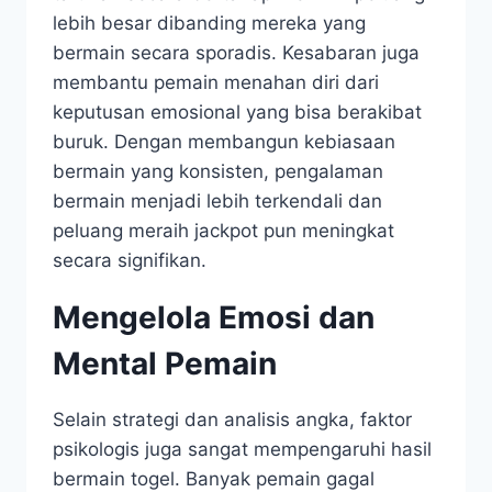
lebih besar dibanding mereka yang
bermain secara sporadis. Kesabaran juga
membantu pemain menahan diri dari
keputusan emosional yang bisa berakibat
buruk. Dengan membangun kebiasaan
bermain yang konsisten, pengalaman
bermain menjadi lebih terkendali dan
peluang meraih jackpot pun meningkat
secara signifikan.
Mengelola Emosi dan
Mental Pemain
Selain strategi dan analisis angka, faktor
psikologis juga sangat mempengaruhi hasil
bermain togel. Banyak pemain gagal