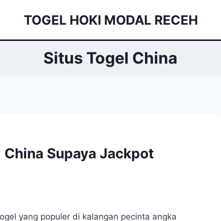
TOGEL HOKI MODAL RECEH
Situs Togel China
l China Supaya Jackpot
gel yang populer di kalangan pecinta angka