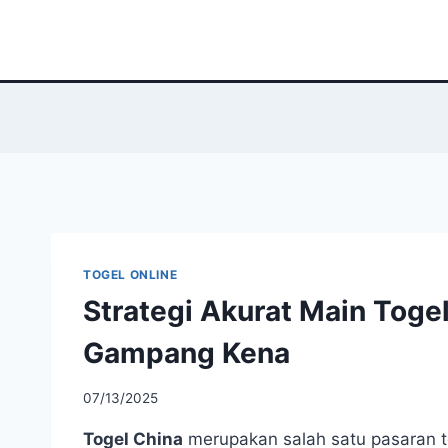
Skip
to
content
TOGEL ONLINE
Strategi Akurat Main Toge
Gampang Kena
07/13/2025
Togel China
merupakan salah satu pasaran to