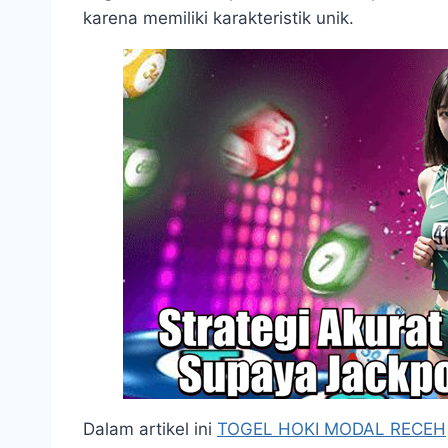
karena memiliki karakteristik unik.
Dalam artikel ini
TOGEL HOKI MODAL RECEH