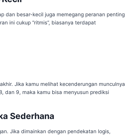
nap dan besar-kecil juga memegang peranan penting
ran ini cukup “ritmis”, biasanya terdapat
akhir. Jika kamu melihat kecenderungan munculnya
 8, dan 9, maka kamu bisa menyusun prediksi
ka Sederhana
an. Jika dimainkan dengan pendekatan logis,