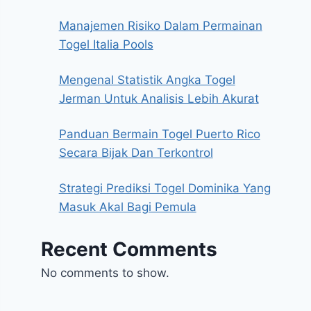
Manajemen Risiko Dalam Permainan
Togel Italia Pools
Mengenal Statistik Angka Togel
Jerman Untuk Analisis Lebih Akurat
Panduan Bermain Togel Puerto Rico
Secara Bijak Dan Terkontrol
Strategi Prediksi Togel Dominika Yang
Masuk Akal Bagi Pemula
Recent Comments
No comments to show.