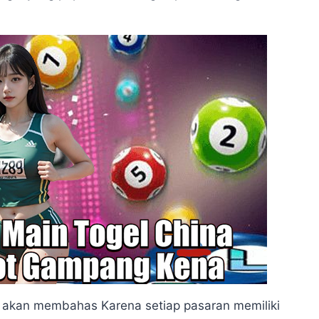
akan membahas Karena setiap pasaran memiliki