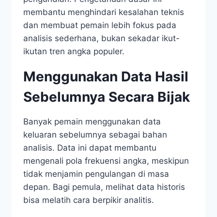
membantu menghindari kesalahan teknis
dan membuat pemain lebih fokus pada
analisis sederhana, bukan sekadar ikut-
ikutan tren angka populer.
Menggunakan Data Hasil
Sebelumnya Secara Bijak
Banyak pemain menggunakan data
keluaran sebelumnya sebagai bahan
analisis. Data ini dapat membantu
mengenali pola frekuensi angka, meskipun
tidak menjamin pengulangan di masa
depan. Bagi pemula, melihat data historis
bisa melatih cara berpikir analitis.