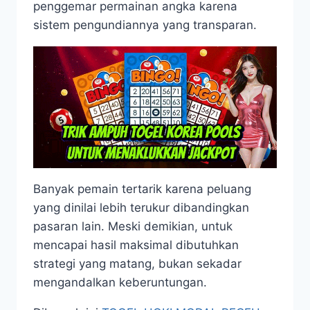
penggemar permainan angka karena
sistem pengundiannya yang transparan.
Banyak pemain tertarik karena peluang
yang dinilai lebih terukur dibandingkan
pasaran lain. Meski demikian, untuk
mencapai hasil maksimal dibutuhkan
strategi yang matang, bukan sekadar
mengandalkan keberuntungan.