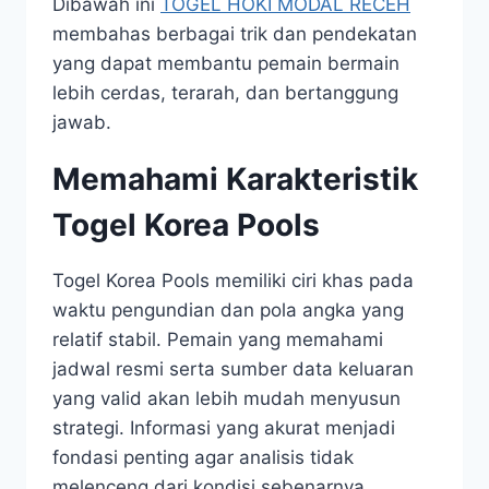
Dibawah ini
TOGEL HOKI MODAL RECEH
membahas berbagai trik dan pendekatan
yang dapat membantu pemain bermain
lebih cerdas, terarah, dan bertanggung
jawab.
Memahami Karakteristik
Togel Korea Pools
Togel Korea Pools memiliki ciri khas pada
waktu pengundian dan pola angka yang
relatif stabil. Pemain yang memahami
jadwal resmi serta sumber data keluaran
yang valid akan lebih mudah menyusun
strategi. Informasi yang akurat menjadi
fondasi penting agar analisis tidak
melenceng dari kondisi sebenarnya.