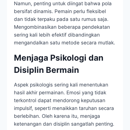
Namun, penting untuk diingat bahwa pola
bersifat dinamis. Pemain perlu fleksibel
dan tidak terpaku pada satu rumus saja.
Mengombinasikan beberapa pendekatan
sering kali lebih efektif dibandingkan
mengandalkan satu metode secara mutlak.
Menjaga Psikologi dan
Disiplin Bermain
Aspek psikologis sering kali menentukan
hasil akhir permainan. Emosi yang tidak
terkontrol dapat mendorong keputusan
impulsif, seperti menaikkan taruhan secara
berlebihan. Oleh karena itu, menjaga
ketenangan dan disiplin sangatlah penting.