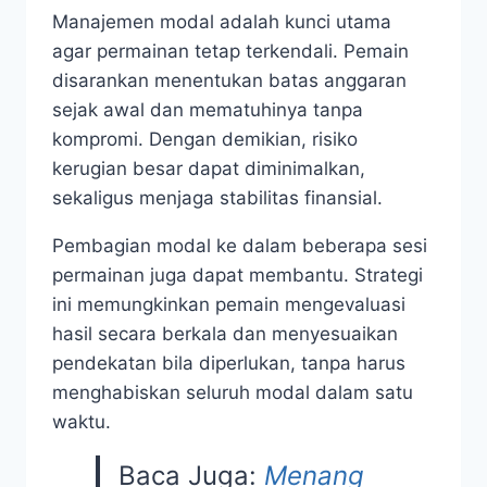
Manajemen modal adalah kunci utama
agar permainan tetap terkendali. Pemain
disarankan menentukan batas anggaran
sejak awal dan mematuhinya tanpa
kompromi. Dengan demikian, risiko
kerugian besar dapat diminimalkan,
sekaligus menjaga stabilitas finansial.
Pembagian modal ke dalam beberapa sesi
permainan juga dapat membantu. Strategi
ini memungkinkan pemain mengevaluasi
hasil secara berkala dan menyesuaikan
pendekatan bila diperlukan, tanpa harus
menghabiskan seluruh modal dalam satu
waktu.
Baca Juga:
Menang