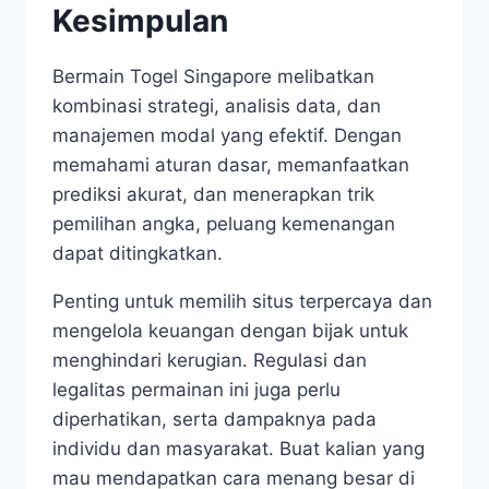
Kesimpulan
Bermain Togel Singapore melibatkan
kombinasi strategi, analisis data, dan
manajemen modal yang efektif. Dengan
memahami aturan dasar, memanfaatkan
prediksi akurat, dan menerapkan trik
pemilihan angka, peluang kemenangan
dapat ditingkatkan.
Penting untuk memilih situs terpercaya dan
mengelola keuangan dengan bijak untuk
menghindari kerugian. Regulasi dan
legalitas permainan ini juga perlu
diperhatikan, serta dampaknya pada
individu dan masyarakat. Buat kalian yang
mau mendapatkan cara menang besar di