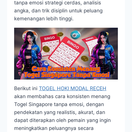
tanpa emosi strategi cerdas, analisis
angka, dan trik disiplin untuk peluang
kemenangan lebih tinggi.
Berikut ini
TOGEL HOKI MODAL RECEH
akan membahas cara konsisten menang
Togel Singapore tanpa emosi, dengan
pendekatan yang realistis, akurat, dan
dapat diterapkan oleh pemain yang ingin
meningkatkan peluangnya secara