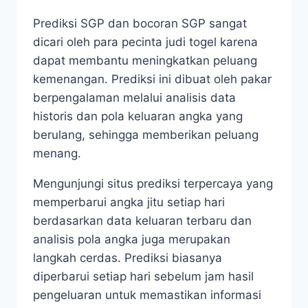
Prediksi SGP dan bocoran SGP sangat
dicari oleh para pecinta judi togel karena
dapat membantu meningkatkan peluang
kemenangan. Prediksi ini dibuat oleh pakar
berpengalaman melalui analisis data
historis dan pola keluaran angka yang
berulang, sehingga memberikan peluang
menang.
Mengunjungi situs prediksi terpercaya yang
memperbarui angka jitu setiap hari
berdasarkan data keluaran terbaru dan
analisis pola angka juga merupakan
langkah cerdas. Prediksi biasanya
diperbarui setiap hari sebelum jam hasil
pengeluaran untuk memastikan informasi