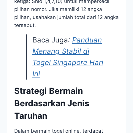
ketiga: Shio 1,4,7,10) untuk memperkecil
pilihan nomor. Jika memiliki 12 angka
pilihan, usahakan jumlah total dari 12 angka
tersebut.
Baca Juga
:
Panduan
Menang Stabil di
Togel Singapore Hari
Ini
Strategi Bermain
Berdasarkan Jenis
Taruhan
Dalam bermain togel online, terdapat