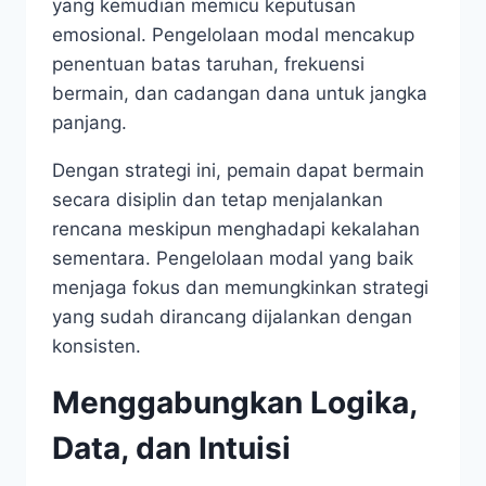
yang kemudian memicu keputusan
emosional. Pengelolaan modal mencakup
penentuan batas taruhan, frekuensi
bermain, dan cadangan dana untuk jangka
panjang.
Dengan strategi ini, pemain dapat bermain
secara disiplin dan tetap menjalankan
rencana meskipun menghadapi kekalahan
sementara. Pengelolaan modal yang baik
menjaga fokus dan memungkinkan strategi
yang sudah dirancang dijalankan dengan
konsisten.
Menggabungkan Logika,
Data, dan Intuisi