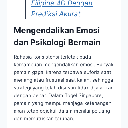
Filipina 4D Dengan
Prediksi Akurat
Mengendalikan Emosi
dan Psikologi Bermain
Rahasia konsistensi terletak pada
kemampuan mengendalikan emosi. Banyak
pemain gagal karena terbawa euforia saat
menang atau frustrasi saat kalah, sehingga
strategi yang telah disusun tidak dijalankan
dengan benar. Dalam Togel Singapore,
pemain yang mampu menjaga ketenangan
akan tetap objektif dalam menilai peluang
dan memutuskan taruhan.