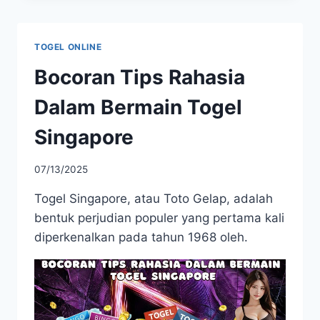
TOGEL ONLINE
Bocoran Tips Rahasia
Dalam Bermain Togel
Singapore
07/13/2025
Togel Singapore, atau Toto Gelap, adalah
bentuk perjudian populer yang pertama kali
diperkenalkan pada tahun 1968 oleh.