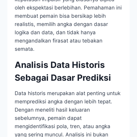
oleh ekspektasi berlebihan. Pemahaman ini
membuat pemain bisa bersikap lebih
realistis, memilih angka dengan dasar
logika dan data, dan tidak hanya
mengandalkan firasat atau tebakan
semata.
Analisis Data Historis
Sebagai Dasar Prediksi
Data historis merupakan alat penting untuk
memprediksi angka dengan lebih tepat.
Dengan meneliti hasil keluaran
sebelumnya, pemain dapat
mengidentifikasi pola, tren, atau angka
yang sering muncul. Analisis ini bukan