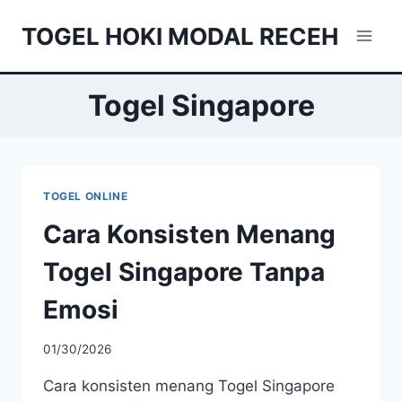
Skip
TOGEL HOKI MODAL RECEH
to
content
Togel Singapore
TOGEL ONLINE
Cara Konsisten Menang
Togel Singapore Tanpa
Emosi
01/30/2026
Cara konsisten menang Togel Singapore