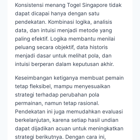
Konsistensi menang Togel Singapore tidak
dapat dicapai hanya dengan satu
pendekatan. Kombinasi logika, analisis
data, dan intuisi menjadi metode yang
paling efektif. Logika membantu menilai
peluang secara objektif, data historis
menjadi dasar untuk melihat pola, dan
intuisi berperan dalam keputusan akhir.
Keseimbangan ketiganya membuat pemain
tetap fleksibel, mampu menyesuaikan
strategi terhadap perubahan pola
permainan, namun tetap rasional.
Pendekatan ini juga memudahkan evaluasi
berkelanjutan, karena setiap hasil undian
dapat dijadikan acuan untuk meningkatkan
strategi berikutnya. Dengan cara ini,