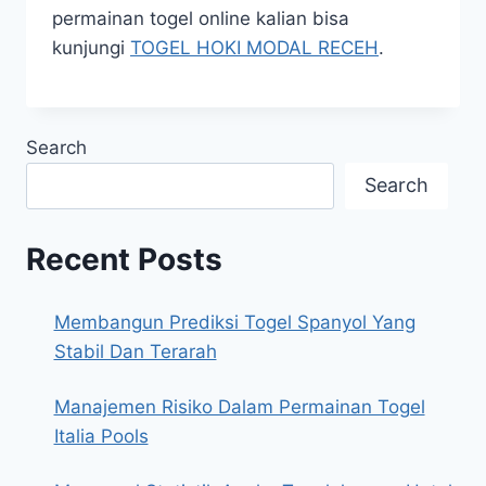
permainan togel online kalian bisa
kunjungi
TOGEL HOKI MODAL RECEH
.
Search
Search
Recent Posts
Membangun Prediksi Togel Spanyol Yang
Stabil Dan Terarah
Manajemen Risiko Dalam Permainan Togel
Italia Pools