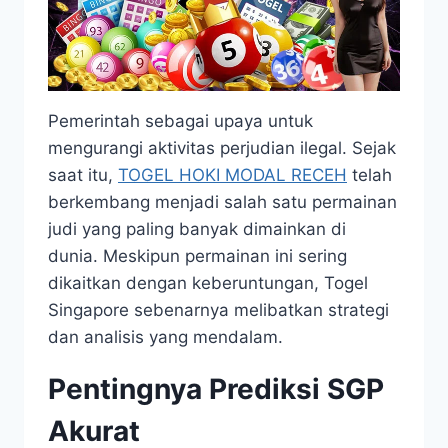
Pemerintah sebagai upaya untuk
mengurangi aktivitas perjudian ilegal. Sejak
saat itu,
TOGEL HOKI MODAL RECEH
telah
berkembang menjadi salah satu permainan
judi yang paling banyak dimainkan di
dunia. Meskipun permainan ini sering
dikaitkan dengan keberuntungan, Togel
Singapore sebenarnya melibatkan strategi
dan analisis yang mendalam.
Pentingnya Prediksi SGP
Akurat