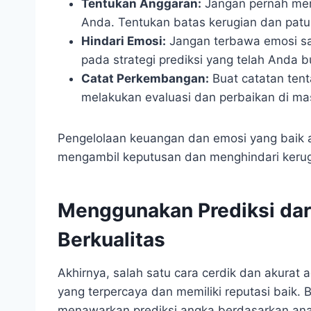
Tentukan Anggaran:
Jangan pernah mem
Anda. Tentukan batas kerugian dan patu
Hindari Emosi:
Jangan terbawa emosi sa
pada strategi prediksi yang telah Anda b
Catat Perkembangan:
Buat catatan tent
melakukan evaluasi dan perbaikan di m
Pengelolaan keuangan dan emosi yang baik 
mengambil keputusan dan menghindari kerug
Menggunakan Prediksi dar
Berkualitas
Akhirnya, salah satu cara cerdik dan akurat
yang terpercaya dan memiliki reputasi baik. 
menawarkan prediksi angka berdasarkan ana