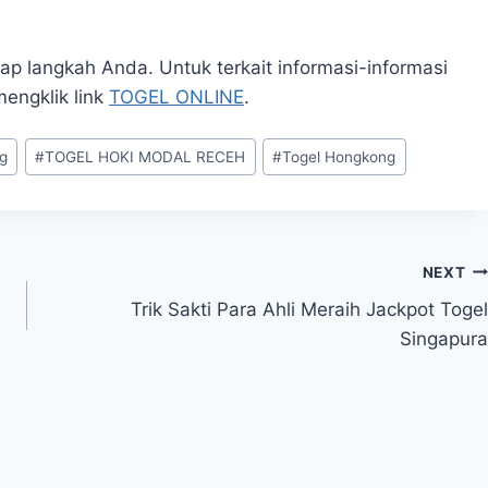
p langkah Anda. Untuk terkait informasi-informasi
mengklik link
TOGEL ONLINE
.
ng
#
TOGEL HOKI MODAL RECEH
#
Togel Hongkong
NEXT
Trik Sakti Para Ahli Meraih Jackpot Togel
Singapura