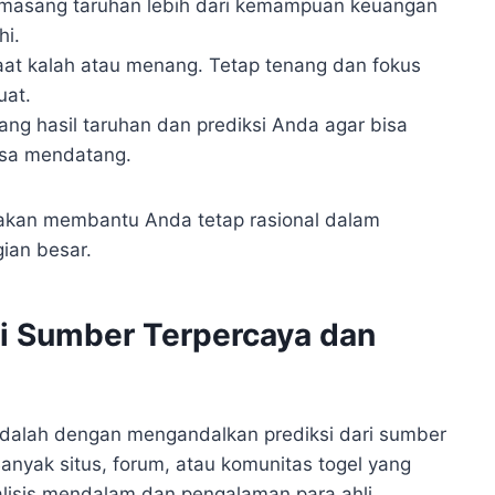
asang taruhan lebih dari kemampuan keuangan
hi.
at kalah atau menang. Tetap tenang dan fokus
uat.
ang hasil taruhan dan prediksi Anda agar bisa
asa mendatang.
akan membantu Anda tetap rasional dalam
ian besar.
i Sumber Terpercaya dan
 adalah dengan mengandalkan prediksi dari sumber
Banyak situs, forum, atau komunitas togel yang
lisis mendalam dan pengalaman para ahli.