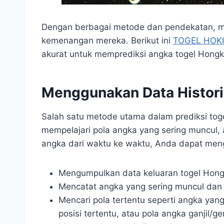
Dengan berbagai metode dan pendekatan, m
kemenangan mereka. Berikut ini
TOGEL HOK
akurat untuk memprediksi angka togel Hong
Menggunakan Data Histori
Salah satu metode utama dalam prediksi togel
mempelajari pola angka yang sering muncul, 
angka dari waktu ke waktu, Anda dapat mengi
Mengumpulkan data keluaran togel Hong
Mencatat angka yang sering muncul dan 
Mencari pola tertentu seperti angka yan
posisi tertentu, atau pola angka ganjil/g