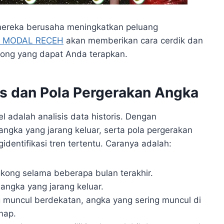
ereka berusaha meningkatkan peluang
I MODAL RECEH
akan memberikan cara cerdik dan
kong yang dapat Anda terapkan.
s dan Pola Pergerakan Angka
 adalah analisis data historis. Dengan
angka yang jarang keluar, serta pola pergerakan
dentifikasi tren tertentu. Caranya adalah:
kong selama beberapa bulan terakhir.
angka yang jarang keluar.
g muncul berdekatan, angka yang sering muncul di
enap.