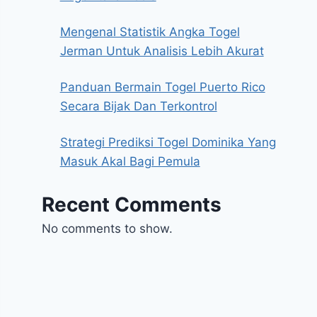
Mengenal Statistik Angka Togel
Jerman Untuk Analisis Lebih Akurat
Panduan Bermain Togel Puerto Rico
Secara Bijak Dan Terkontrol
Strategi Prediksi Togel Dominika Yang
Masuk Akal Bagi Pemula
Recent Comments
No comments to show.