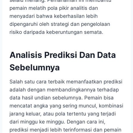
selalu menang. Pemahaman ini membantu
pemain melatih pola pikir analitis dan
menyadari bahwa keberhasilan lebih
dipengaruhi oleh strategi dan pengelolaan
risiko daripada keberuntungan semata.
Analisis Prediksi Dan Data
Sebelumnya
Salah satu cara terbaik memanfaatkan prediksi
adalah dengan membandingkannya terhadap
data hasil undian sebelumnya. Pemain bisa
mencatat angka yang sering muncul, kombinasi
jarang keluar, atau pola tertentu yang terjadi
dari minggu ke minggu. Dengan cara ini,
prediksi menjadi lebih terinformasi dan pemain