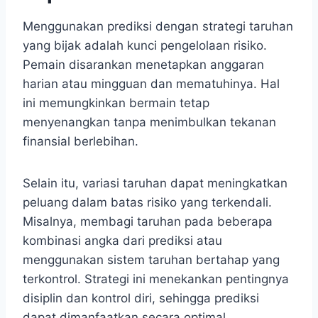
Menggunakan prediksi dengan strategi taruhan
yang bijak adalah kunci pengelolaan risiko.
Pemain disarankan menetapkan anggaran
harian atau mingguan dan mematuhinya. Hal
ini memungkinkan bermain tetap
menyenangkan tanpa menimbulkan tekanan
finansial berlebihan.
Selain itu, variasi taruhan dapat meningkatkan
peluang dalam batas risiko yang terkendali.
Misalnya, membagi taruhan pada beberapa
kombinasi angka dari prediksi atau
menggunakan sistem taruhan bertahap yang
terkontrol. Strategi ini menekankan pentingnya
disiplin dan kontrol diri, sehingga prediksi
dapat dimanfaatkan secara optimal.