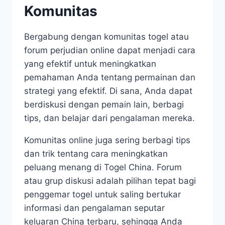
Komunitas
Bergabung dengan komunitas togel atau
forum perjudian online dapat menjadi cara
yang efektif untuk meningkatkan
pemahaman Anda tentang permainan dan
strategi yang efektif. Di sana, Anda dapat
berdiskusi dengan pemain lain, berbagi
tips, dan belajar dari pengalaman mereka.
Komunitas online juga sering berbagi tips
dan trik tentang cara meningkatkan
peluang menang di Togel China. Forum
atau grup diskusi adalah pilihan tepat bagi
penggemar togel untuk saling bertukar
informasi dan pengalaman seputar
keluaran China terbaru, sehingga Anda