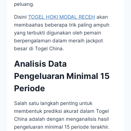
peluang.
Disini
TOGEL HOKI MODAL RECEH
akan
membaahas beberapa trik paling ampuh
yang terbukti digunakan oleh pemain
berpengalaman dalam meraih jackpot
besar di Togel China.
Analisis Data
Pengeluaran Minimal 15
Periode
Salah satu langkah penting untuk
membentuk prediksi akurat dalam Togel
China adalah dengan menganalisis hasil
pengeluaran minimal 15 periode terakhir.