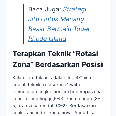
Baca Juga:
Strategi
Jitu Untuk Menang
Besar Bermain Togel
Rhode Island
Terapkan Teknik “Rotasi
Zona” Berdasarkan Posisi
Salah satu trik unik dalam togel China
adalah teknik “rotasi zona”, yaitu
memetakan angka menjadi beberapa zona
seperti zona tinggi (6–9), zona tengah (3–
5), dan zona rendah (0–2). Berdasarkan
analisis periode sebelumnya, Anda bisa