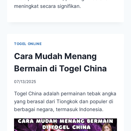
meningkat secara signifikan.
TOGEL ONLINE
Cara Mudah Menang
Bermain di Togel China
07/13/2025
Togel China adalah permainan tebak angka
yang berasal dari Tiongkok dan populer di
berbagai negara, termasuk Indonesia.