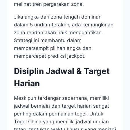
melihat tren pergerakan zona.
Jika angka dari zona tengah dominan
dalam 5 undian terakhir, ada kemungkinan
zona rendah akan naik menggantikan.
Strategi ini membantu dalam
mempersempit pilihan angka dan
mempercepat prediksi jackpot.
Disiplin Jadwal & Target
Harian
Meskipun terdengar sederhana, memiliki
jadwal bermain dan target harian sangat
penting dalam permainan togel. Untuk
Togel China yang memiliki jadwal undian
tetap, tentukan waktu khusus yang menjadi