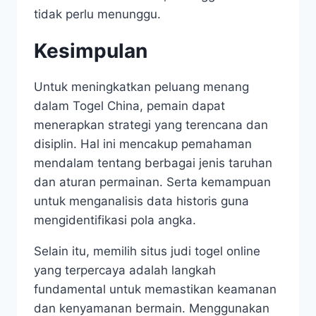
tidak perlu menunggu.
Kesimpulan
Untuk meningkatkan peluang menang
dalam Togel China, pemain dapat
menerapkan strategi yang terencana dan
disiplin. Hal ini mencakup pemahaman
mendalam tentang berbagai jenis taruhan
dan aturan permainan. Serta kemampuan
untuk menganalisis data historis guna
mengidentifikasi pola angka.
Selain itu, memilih situs judi togel online
yang terpercaya adalah langkah
fundamental untuk memastikan keamanan
dan kenyamanan bermain. Menggunakan